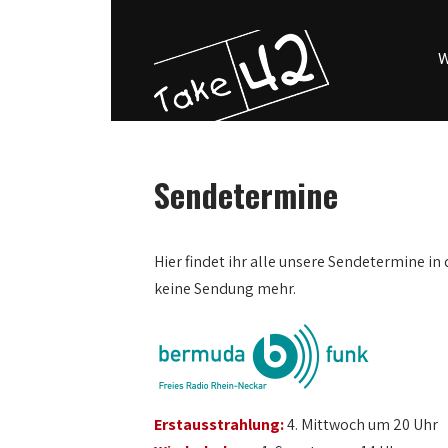
W
Sendetermine
Hier findet ihr alle unsere Sendetermine in 
keine Sendung mehr.
Erstausstrahlung:
4. Mittwoch um 20 Uhr