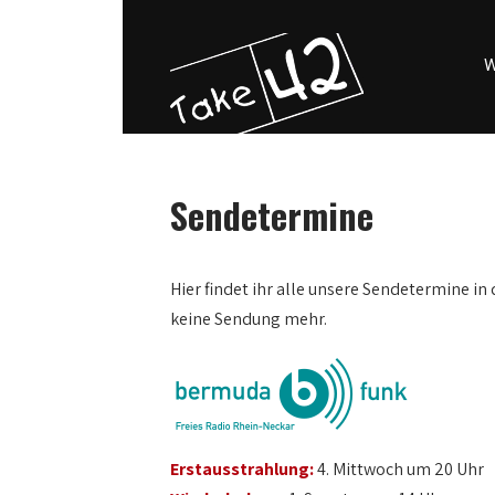
W
Sendetermine
Hier findet ihr alle unsere Sendetermine in 
keine Sendung mehr.
Erstausstrahlung:
4. Mittwoch um 20 Uhr