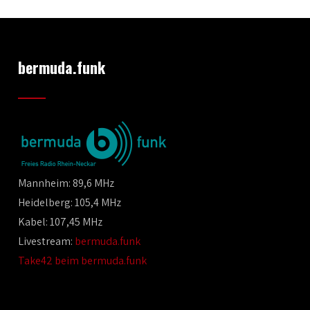
bermuda.funk
Mannheim: 89,6 MHz
Heidelberg: 105,4 MHz
Kabel: 107,45 MHz
Livestream:
bermuda.funk
Take42 beim bermuda.funk