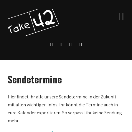
Sendetermine
Hier findet ihr alle unsere Sendetermine in der Zukunft
mit allen wichtigen Infos. Ihr könnt die Termine auch in
eure Kalender exportieren. So verpasst ihr keine Sendung
mehr.