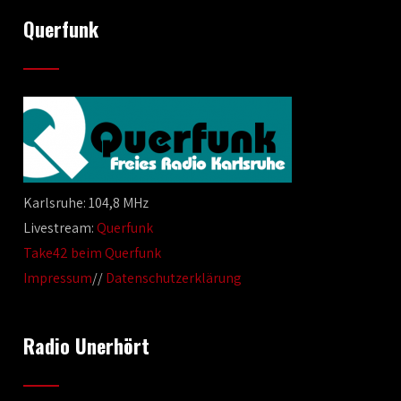
Querfunk
Karlsruhe: 104,8 MHz
Livestream:
Querfunk
Take42 beim Querfunk
Impressum
//
Datenschutzerklärung
Radio Unerhört