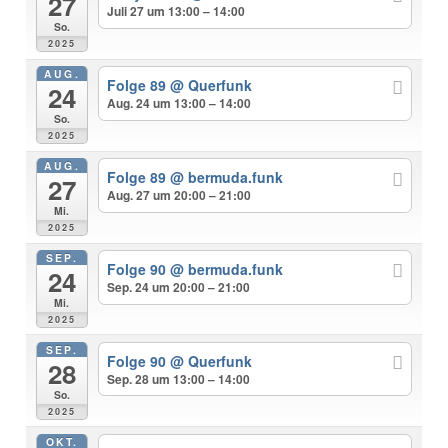
27
Juli 27 um 13:00 – 14:00
So.
2025
AUG.
Folge 89
@ Querfunk
24
Aug. 24 um 13:00 – 14:00
So.
2025
AUG.
Folge 89
@ bermuda.funk
27
Aug. 27 um 20:00 – 21:00
Mi.
2025
SEP.
Folge 90
@ bermuda.funk
24
Sep. 24 um 20:00 – 21:00
Mi.
2025
SEP.
Folge 90
@ Querfunk
28
Sep. 28 um 13:00 – 14:00
So.
2025
OKT.