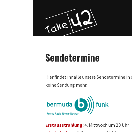
Sendetermine
Hier findet ihr alle unsere Sendetermine in 
keine Sendung mehr.
Erstausstrahlung:
4. Mittwoch um 20 Uhr