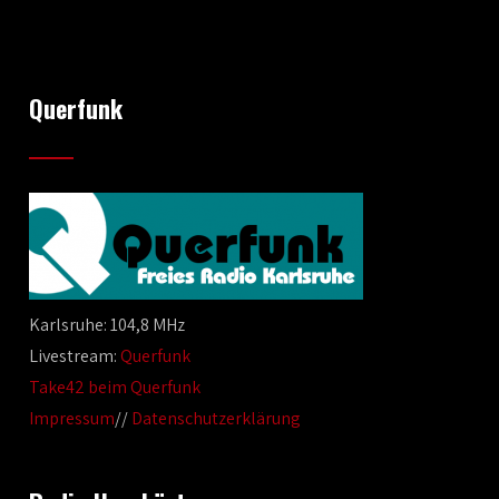
Querfunk
Karlsruhe: 104,8 MHz
Livestream:
Querfunk
Take42 beim Querfunk
Impressum
//
Datenschutzerklärung