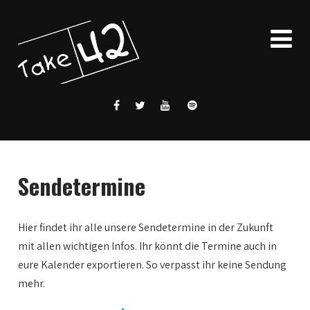
Sendetermine
Hier findet ihr alle unsere Sendetermine in der Zukunft
mit allen wichtigen Infos. Ihr könnt die Termine auch in
eure Kalender exportieren. So verpasst ihr keine Sendung
mehr.