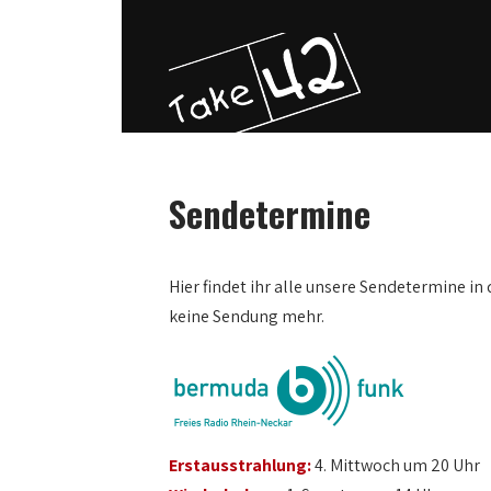
Sendetermine
Hier findet ihr alle unsere Sendetermine in 
keine Sendung mehr.
Erstausstrahlung:
4. Mittwoch um 20 Uhr