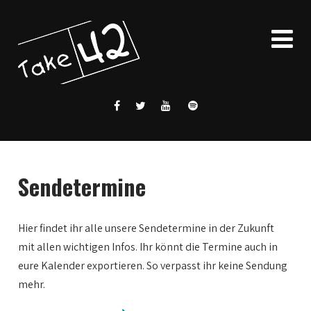
Sendetermine
Hier findet ihr alle unsere Sendetermine in der Zukunft
mit allen wichtigen Infos. Ihr könnt die Termine auch in
eure Kalender exportieren. So verpasst ihr keine Sendung
mehr.