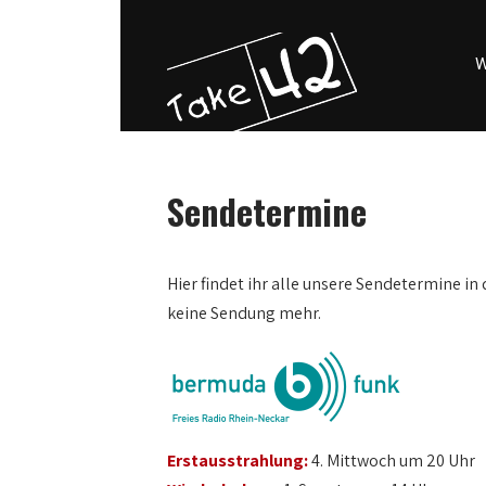
W
Sendetermine
Hier findet ihr alle unsere Sendetermine in 
keine Sendung mehr.
Erstausstrahlung:
4. Mittwoch um 20 Uhr