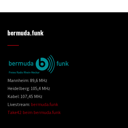
bermuda.funk
Mannheim: 89,6 MHz
Heidelberg: 105,4 MHz
Kabel: 107,45 MHz
Livestream:
bermuda.funk
Take42 beim bermuda.funk