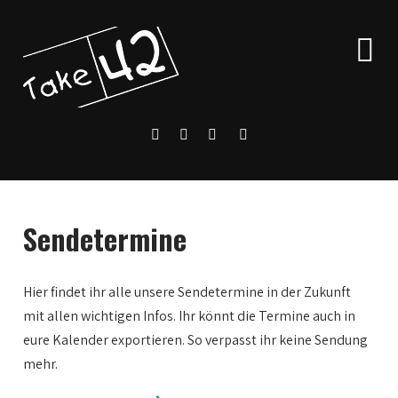
Sendetermine
Hier findet ihr alle unsere Sendetermine in der Zukunft
mit allen wichtigen Infos. Ihr könnt die Termine auch in
eure Kalender exportieren. So verpasst ihr keine Sendung
mehr.