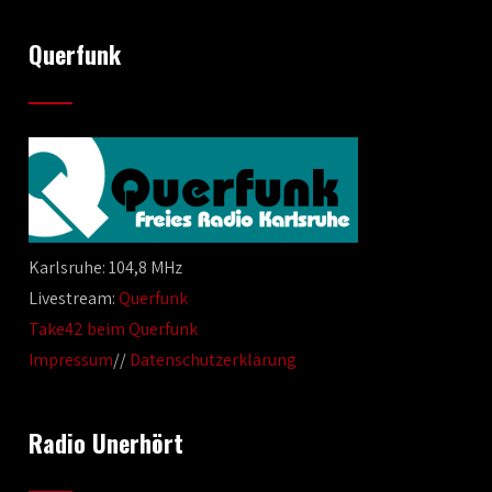
Querfunk
Karlsruhe: 104,8 MHz
Livestream:
Querfunk
Take42 beim Querfunk
Impressum
//
Datenschutzerklärung
Radio Unerhört