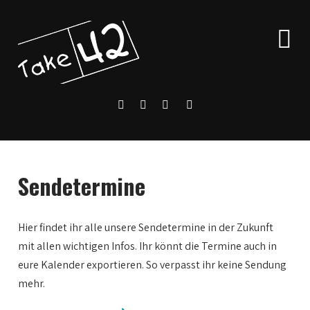
Sendetermine
Hier findet ihr alle unsere Sendetermine in der Zukunft
mit allen wichtigen Infos. Ihr könnt die Termine auch in
eure Kalender exportieren. So verpasst ihr keine Sendung
mehr.