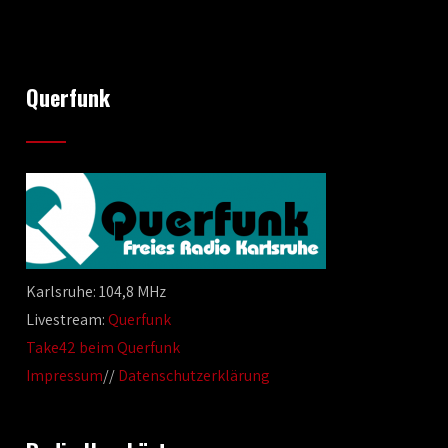
Querfunk
Karlsruhe: 104,8 MHz
Livestream:
Querfunk
Take42 beim Querfunk
Impressum
//
Datenschutzerklärung