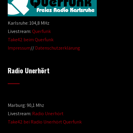
Karlsruhe: 104,8 MHz
Livestream:
Querfunk
Take42 beim Querfunk
Impressum
//
Datenschutzerklärung
Radio Unerhört
Marburg: 90,1 Mhz
Livestream:
Radio Unerhört
Take42 bei Radio Unerhört Querfunk