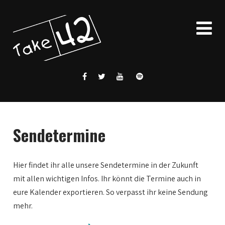
Sendetermine
Hier findet ihr alle unsere Sendetermine in der Zukunft
mit allen wichtigen Infos. Ihr könnt die Termine auch in
eure Kalender exportieren. So verpasst ihr keine Sendung
mehr.