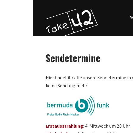
W
Sendetermine
Hier findet ihr alle unsere Sendetermine in 
keine Sendung mehr.
Erstausstrahlung:
4. Mittwoch um 20 Uhr