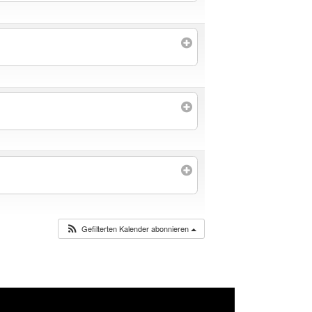
Gefilterten Kalender abonnieren