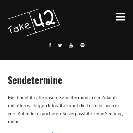
Sendetermine
Hier findet ihr alle unsere Sendetermine in der Zukunft
mit allen wichtigen Infos. Ihr könnt die Termine auch in
eure Kalender exportieren. So verpasst ihr keine Sendung
mehr.