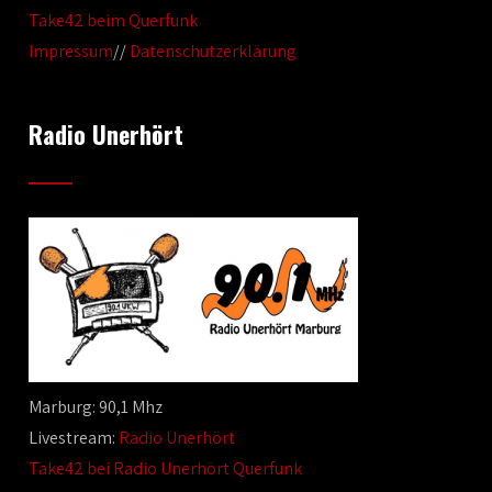
Take42 beim Querfunk
Impressum
//
Datenschutzerklärung
Radio Unerhört
Marburg: 90,1 Mhz
Livestream:
Radio Unerhört
Take42 bei Radio Unerhört Querfunk