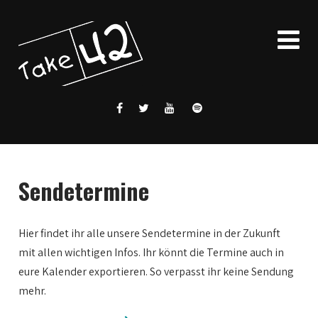
Sendetermine
Hier findet ihr alle unsere Sendetermine in der Zukunft
mit allen wichtigen Infos. Ihr könnt die Termine auch in
eure Kalender exportieren. So verpasst ihr keine Sendung
mehr.