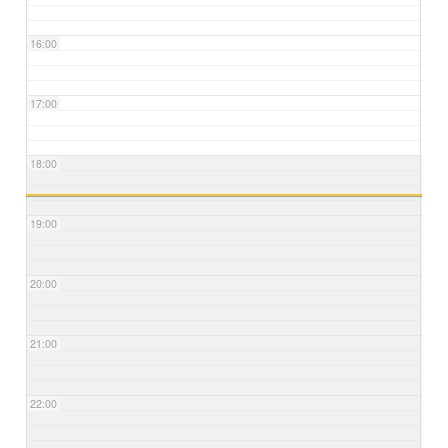
16:00
17:00
18:00
19:00
20:00
21:00
22:00