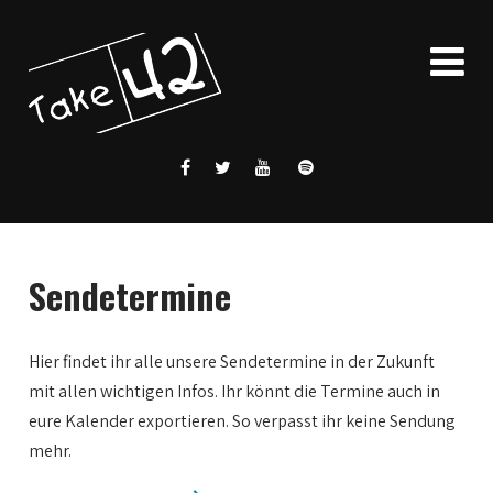
Sendetermine
Hier findet ihr alle unsere Sendetermine in der Zukunft
mit allen wichtigen Infos. Ihr könnt die Termine auch in
eure Kalender exportieren. So verpasst ihr keine Sendung
mehr.
0:00