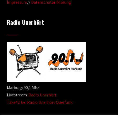
Impressum
//
Datenschutzerklärung
Radio Unerhört
Marburg: 90,1 Mhz
Livestream:
Radio Unerhört
Take42 bei Radio Unerhört Querfunk