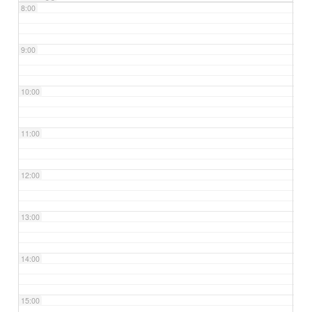
8:00
9:00
10:00
11:00
12:00
13:00
14:00
15:00