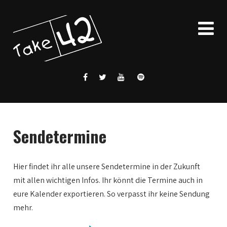
Sendetermine
Hier findet ihr alle unsere Sendetermine in der Zukunft
mit allen wichtigen Infos. Ihr könnt die Termine auch in
eure Kalender exportieren. So verpasst ihr keine Sendung
mehr.
0:00