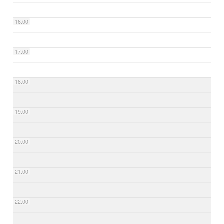
16:00
17:00
18:00
19:00
20:00
21:00
22:00