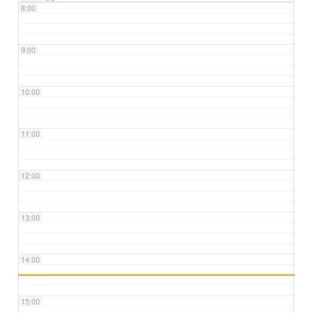
8:00
9:00
10:00
11:00
12:00
13:00
14:00
15:00