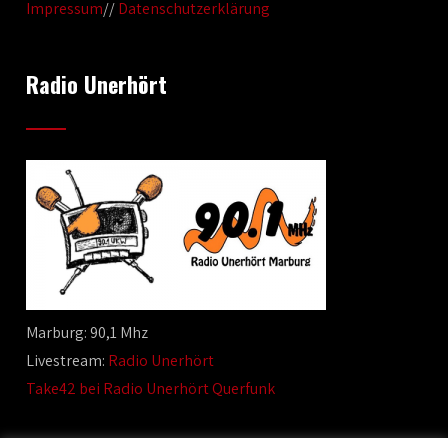
Impressum
//
Datenschutzerklärung
Radio Unerhört
Marburg: 90,1 Mhz
Livestream:
Radio Unerhört
Take42 bei Radio Unerhört Querfunk