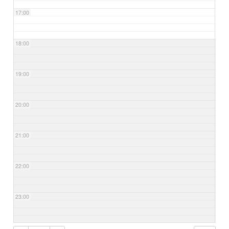
17:00
18:00
19:00
20:00
21:00
22:00
23:00