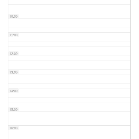
10:00
11:00
12:00
13:00
14:00
15:00
16:00