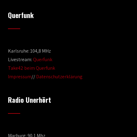
Querfunk
Karlsruhe: 104,8 MHz
Livestream:
Querfunk
Take42 beim Querfunk
Impressum
//
Datenschutzerklärung
Radio Unerhört
Marburg: 90,1 Mhz