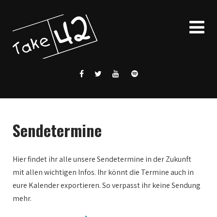
Sendetermine
Hier findet ihr alle unsere Sendetermine in der Zukunft
mit allen wichtigen Infos. Ihr könnt die Termine auch in
eure Kalender exportieren. So verpasst ihr keine Sendung
mehr.
0:00