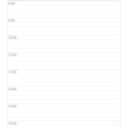
8:00
9:00
10:00
11:00
12:00
13:00
14:00
15:00