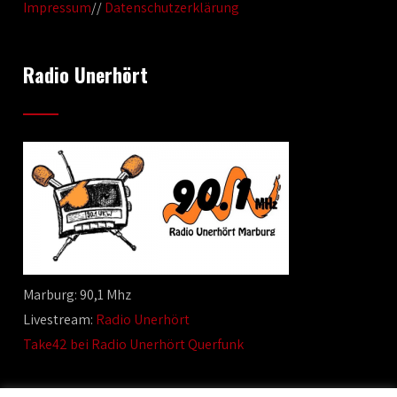
Impressum
//
Datenschutzerklärung
Radio Unerhört
Marburg: 90,1 Mhz
Livestream:
Radio Unerhört
Take42 bei Radio Unerhört Querfunk