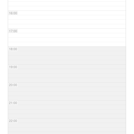
16:00
17:00
18:00
19:00
20:00
21:00
22:00