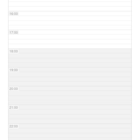
16:00
17:00
18:00
19:00
20:00
21:00
22:00