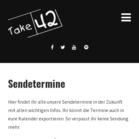
Sendetermine
Hier findet ihr alle unsere Sendetermine in der Zukunft
mit allen wichtigen Infos. Ihr könnt die Termine auch in
eure Kalender exportieren. So verpasst ihr keine Sendung
mehr.
0:00