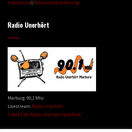
Impressum
//
Datenschutzerklärung
Radio Unerhört
Marburg: 90,1 Mhz
Livestream:
Radio Unerhört
Take42 bei Radio Unerhört Querfunk