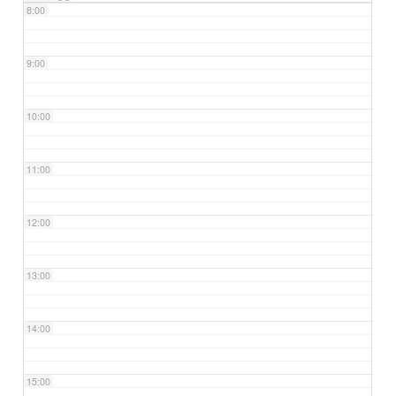
8:00
9:00
10:00
11:00
12:00
13:00
14:00
15:00