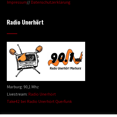
Impressum
//
Datenschutzerklärung
Radio Unerhört
Marburg: 90,1 Mhz
Livestream:
Radio Unerhört
Take42 bei Radio Unerhört Querfunk