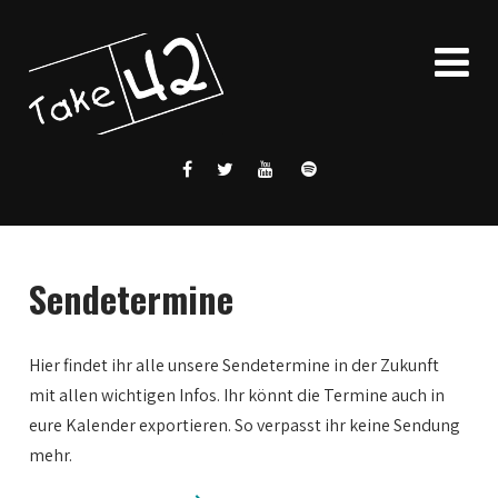
Sendetermine
Hier findet ihr alle unsere Sendetermine in der Zukunft
mit allen wichtigen Infos. Ihr könnt die Termine auch in
eure Kalender exportieren. So verpasst ihr keine Sendung
mehr.
0:00