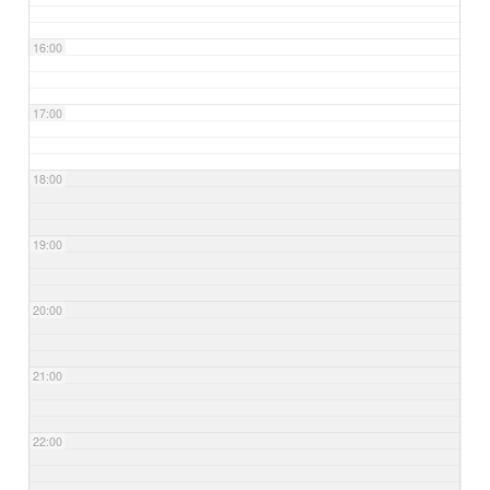
16:00
17:00
18:00
19:00
20:00
21:00
22:00