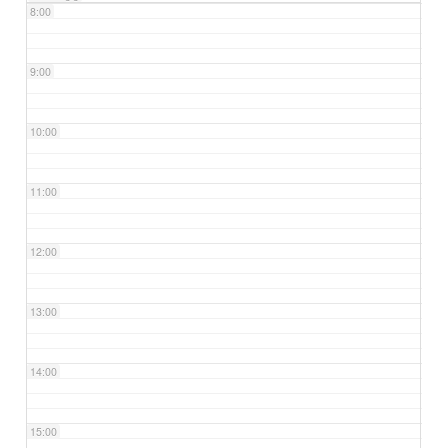
8:00
9:00
10:00
11:00
12:00
13:00
14:00
15:00