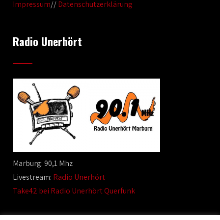
Impressum
//
Datenschutzerklärung
Radio Unerhört
Marburg: 90,1 Mhz
Livestream:
Radio Unerhört
Take42 bei Radio Unerhört Querfunk