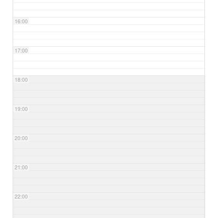
16:00
17:00
18:00
19:00
20:00
21:00
22:00