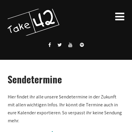
Sendetermine
Hier findet ihr alle unsere Sendetermine in der Zukunft
mit allen wichtigen Infos. Ihr könnt die Termine auch in
eure Kalender exportieren. So verpasst ihr keine Sendung
mehr.
0:00