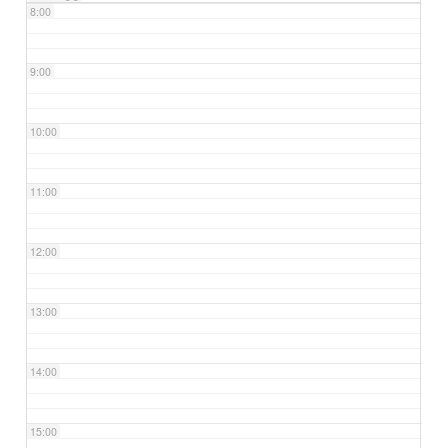
8:00
9:00
10:00
11:00
12:00
13:00
14:00
15:00