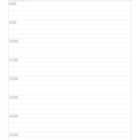
8:00
9:00
10:00
11:00
12:00
13:00
14:00
15:00