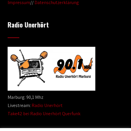
Impressum
//
Datenschutzerklärung
Radio Unerhört
Marburg: 90,1 Mhz
Livestream:
Radio Unerhört
Take42 bei Radio Unerhört Querfunk