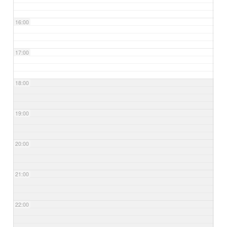
16:00
17:00
18:00
19:00
20:00
21:00
22:00