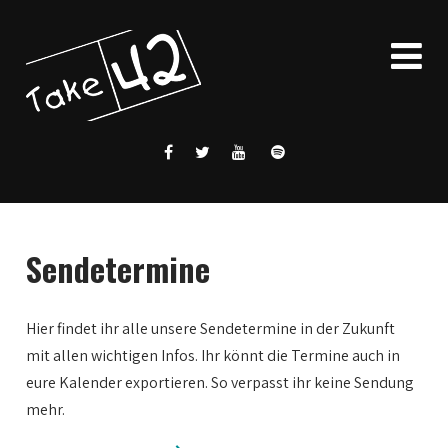
Sendetermine
Hier findet ihr alle unsere Sendetermine in der Zukunft
mit allen wichtigen Infos. Ihr könnt die Termine auch in
eure Kalender exportieren. So verpasst ihr keine Sendung
mehr.
0:00