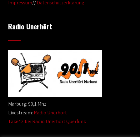
Impressum
//
Datenschutzerklärung
Radio Unerhört
Marburg: 90,1 Mhz
Livestream:
Radio Unerhört
Take42 bei Radio Unerhört Querfunk