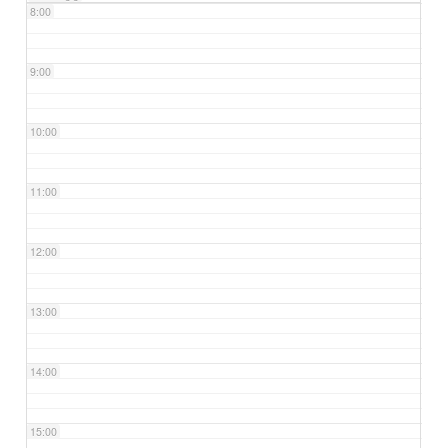
8:00
9:00
10:00
11:00
12:00
13:00
14:00
15:00