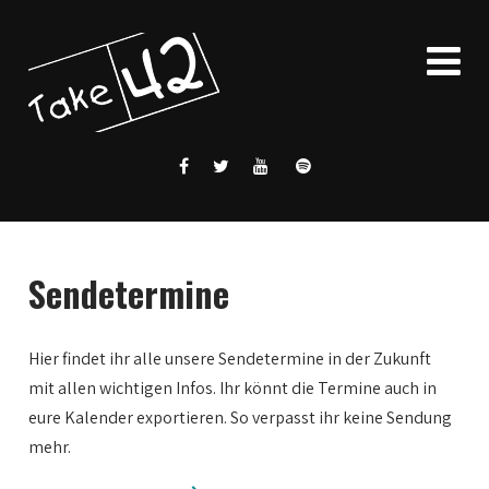
Sendetermine
Hier findet ihr alle unsere Sendetermine in der Zukunft
mit allen wichtigen Infos. Ihr könnt die Termine auch in
eure Kalender exportieren. So verpasst ihr keine Sendung
mehr.
0:00