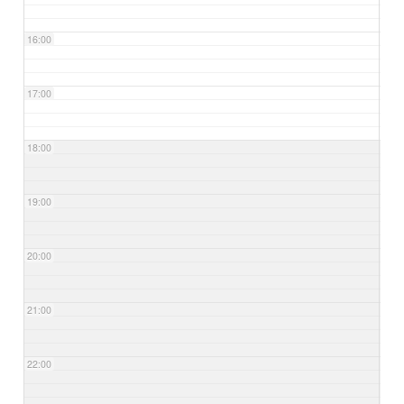
16:00
17:00
18:00
19:00
20:00
21:00
22:00