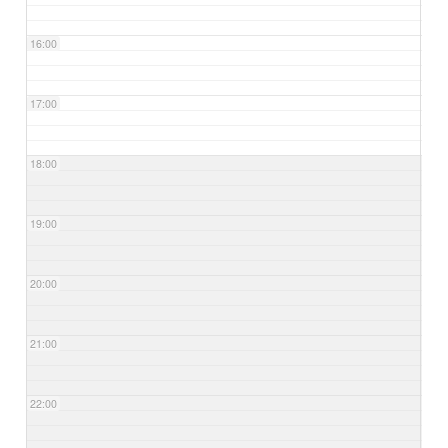
16:00
17:00
18:00
19:00
20:00
21:00
22:00