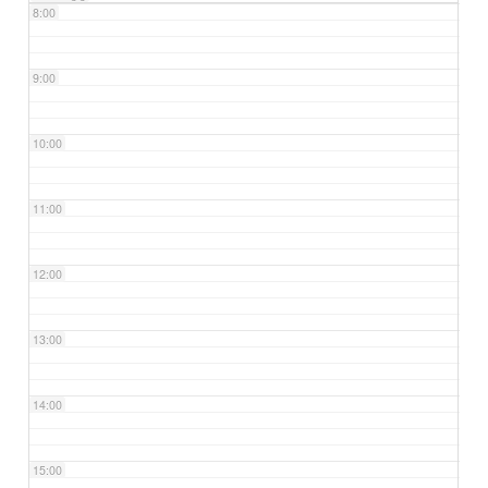
8:00
9:00
10:00
11:00
12:00
13:00
14:00
15:00