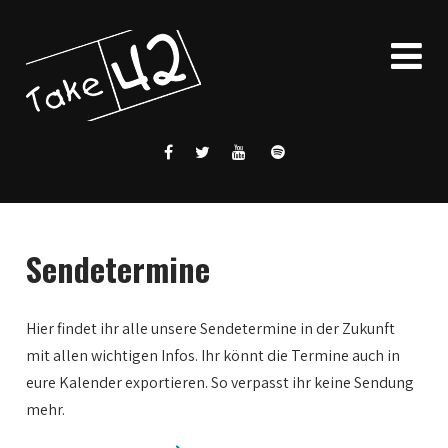
Sendetermine
Hier findet ihr alle unsere Sendetermine in der Zukunft
mit allen wichtigen Infos. Ihr könnt die Termine auch in
eure Kalender exportieren. So verpasst ihr keine Sendung
mehr.
0:00