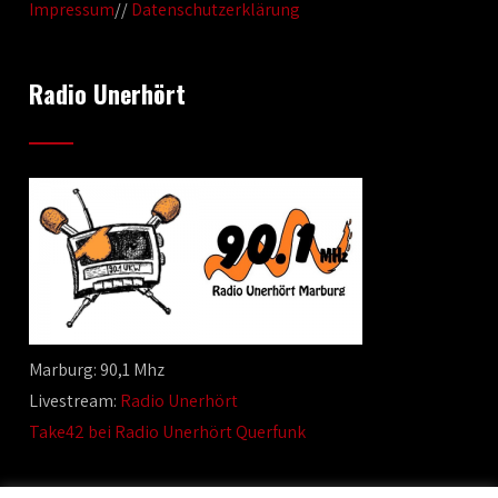
Impressum
//
Datenschutzerklärung
Radio Unerhört
Marburg: 90,1 Mhz
Livestream:
Radio Unerhört
Take42 bei Radio Unerhört Querfunk