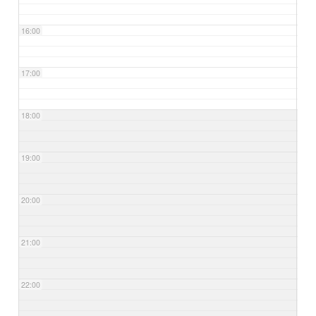
16:00
17:00
18:00
19:00
20:00
21:00
22:00