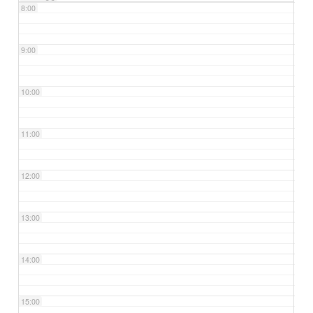
8:00
9:00
10:00
11:00
12:00
13:00
14:00
15:00