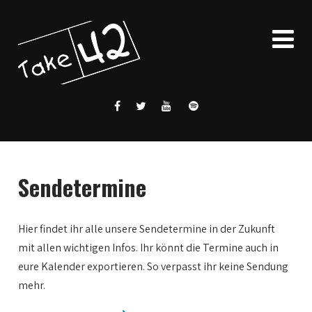
Sendetermine
Hier findet ihr alle unsere Sendetermine in der Zukunft
mit allen wichtigen Infos. Ihr könnt die Termine auch in
eure Kalender exportieren. So verpasst ihr keine Sendung
mehr.
0:00