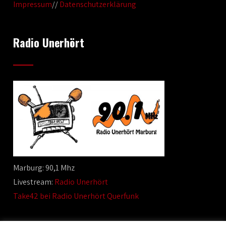
Impressum
//
Datenschutzerklärung
Radio Unerhört
Marburg: 90,1 Mhz
Livestream:
Radio Unerhört
Take42 bei Radio Unerhört Querfunk