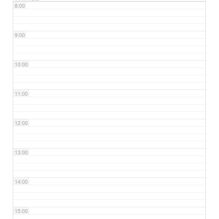
8:00
9:00
10:00
11:00
12:00
13:00
14:00
15:00