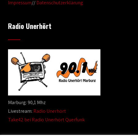
Impressum
//
Datenschutzerklärung
Radio Unerhört
Marburg: 90,1 Mhz
Livestream:
Radio Unerhört
Take42 bei Radio Unerhört Querfunk