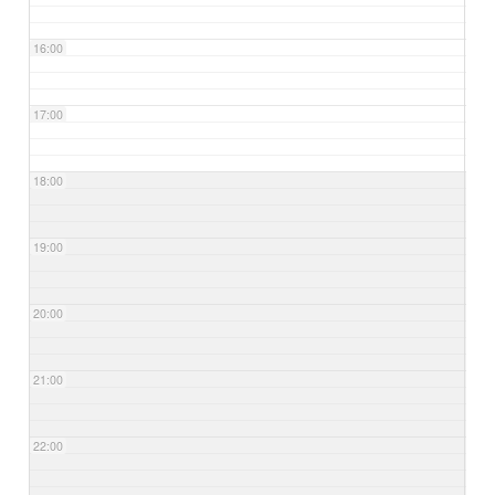
16:00
17:00
18:00
19:00
20:00
21:00
22:00