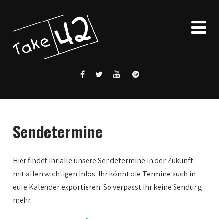
Sendetermine
Hier findet ihr alle unsere Sendetermine in der Zukunft
mit allen wichtigen Infos. Ihr könnt die Termine auch in
eure Kalender exportieren. So verpasst ihr keine Sendung
mehr.
0:00