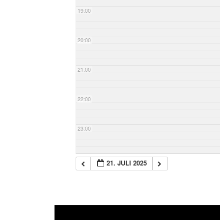
19:00
20:00
21:00
22:00
23:00
21. JULI 2025