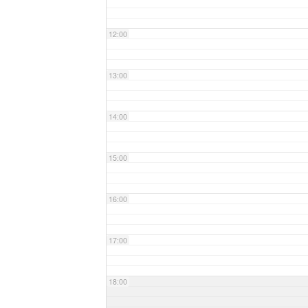
12:00
13:00
14:00
15:00
16:00
17:00
18:00