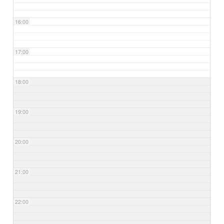
16:00
17:00
18:00
19:00
20:00
21:00
22:00