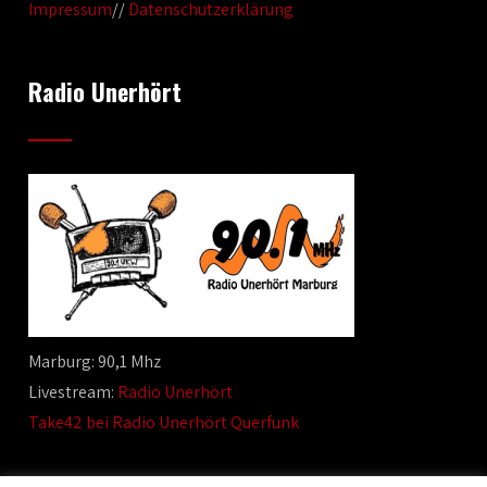
Impressum
//
Datenschutzerklärung
Radio Unerhört
Marburg: 90,1 Mhz
Livestream:
Radio Unerhört
Take42 bei Radio Unerhört Querfunk