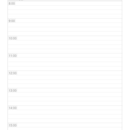
8:00
9:00
10:00
11:00
12:00
13:00
14:00
15:00