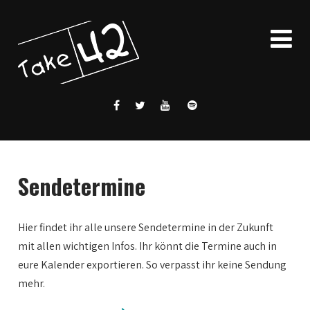
Sendetermine
Hier findet ihr alle unsere Sendetermine in der Zukunft
mit allen wichtigen Infos. Ihr könnt die Termine auch in
eure Kalender exportieren. So verpasst ihr keine Sendung
mehr.
0:00