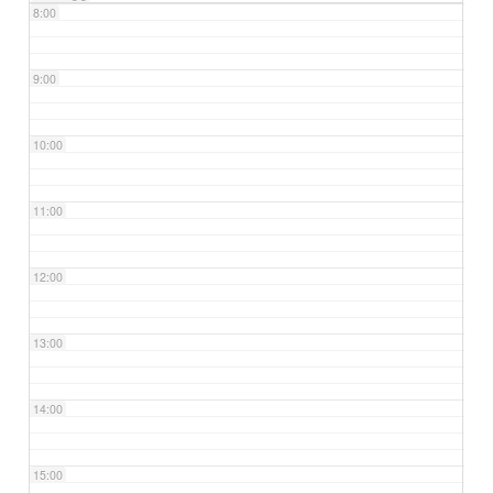
8:00
9:00
10:00
11:00
12:00
13:00
14:00
15:00