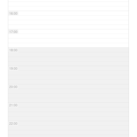
16:00
17:00
18:00
19:00
20:00
21:00
22:00