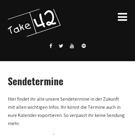
Sendetermine
Hier findet ihr alle unsere Sendetermine in der Zukunft
mit allen wichtigen Infos. Ihr könnt die Termine auch in
eure Kalender exportieren. So verpasst ihr keine Sendung
mehr.
0:00