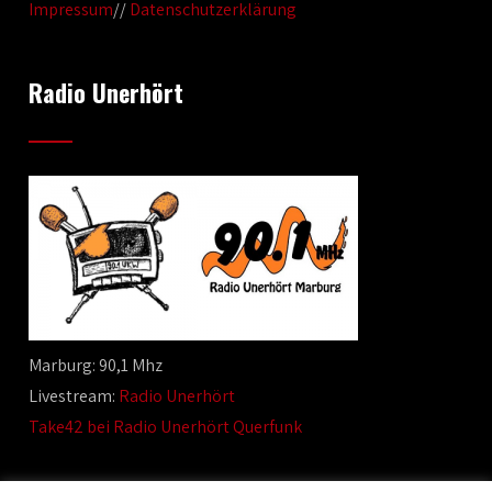
Impressum
//
Datenschutzerklärung
Radio Unerhört
Marburg: 90,1 Mhz
Livestream:
Radio Unerhört
Take42 bei Radio Unerhört Querfunk