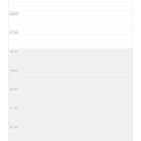
16:00
17:00
18:00
19:00
20:00
21:00
22:00