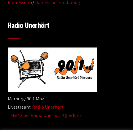
Impressum
//
Datenschutzerklärung
Radio Unerhört
Marburg: 90,1 Mhz
Livestream:
Radio Unerhört
Take42 bei Radio Unerhört Querfunk