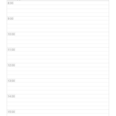
8:00
9:00
10:00
11:00
12:00
13:00
14:00
15:00