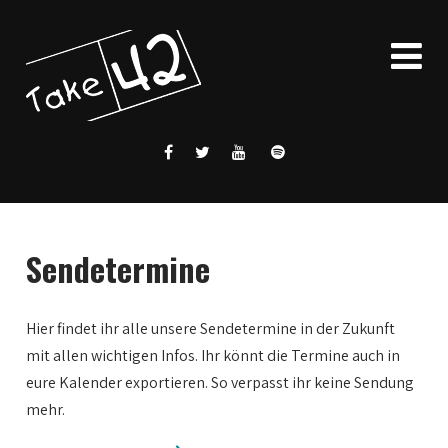
Sendetermine
Hier findet ihr alle unsere Sendetermine in der Zukunft
mit allen wichtigen Infos. Ihr könnt die Termine auch in
eure Kalender exportieren. So verpasst ihr keine Sendung
mehr.
0:00