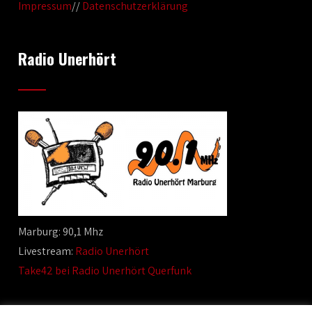
Impressum
//
Datenschutzerklärung
Radio Unerhört
Marburg: 90,1 Mhz
Livestream:
Radio Unerhört
Take42 bei Radio Unerhört Querfunk