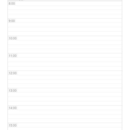
8:00
9:00
10:00
11:00
12:00
13:00
14:00
15:00