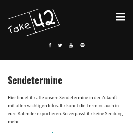
Sendetermine
Hier findet ihr alle unsere Sendetermine in der Zukunft
mit allen wichtigen Infos. Ihr könnt die Termine auch in
eure Kalender exportieren. So verpasst ihr keine Sendung
mehr.
0:00