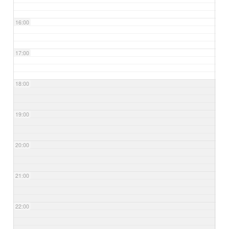
16:00
17:00
18:00
19:00
20:00
21:00
22:00