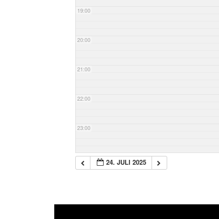
19:00
20:00
21:00
22:00
23:00
24. JULI 2025