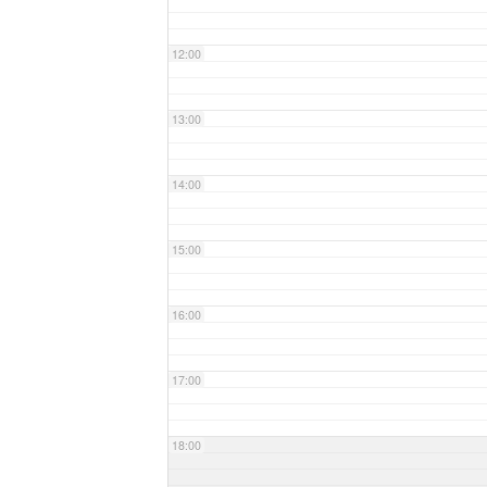
12:00
13:00
14:00
15:00
16:00
17:00
18:00