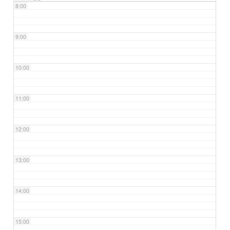
8:00
9:00
10:00
11:00
12:00
13:00
14:00
15:00