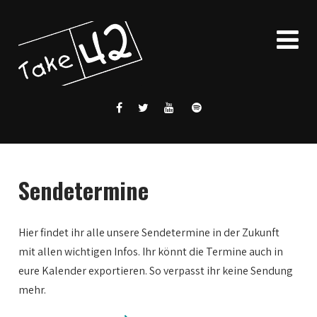
Sendetermine
Hier findet ihr alle unsere Sendetermine in der Zukunft
mit allen wichtigen Infos. Ihr könnt die Termine auch in
eure Kalender exportieren. So verpasst ihr keine Sendung
mehr.
0:00