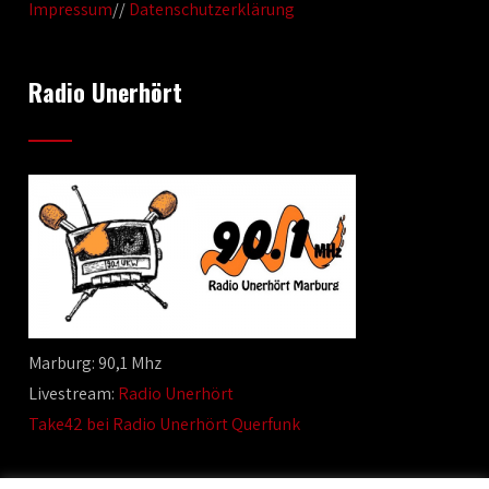
Impressum
//
Datenschutzerklärung
Radio Unerhört
Marburg: 90,1 Mhz
Livestream:
Radio Unerhört
Take42 bei Radio Unerhört Querfunk