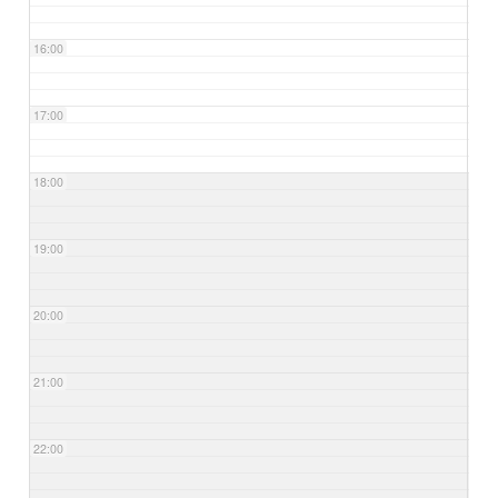
16:00
17:00
18:00
19:00
20:00
21:00
22:00