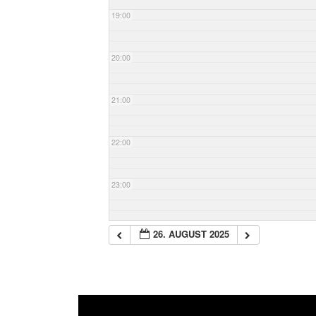
19:00
20:00
21:00
22:00
23:00
26. AUGUST 2025