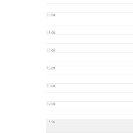
12:00
13:00
14:00
15:00
16:00
17:00
18:00