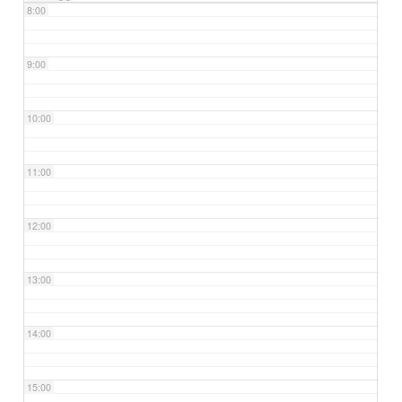
8:00
9:00
10:00
11:00
12:00
13:00
14:00
15:00