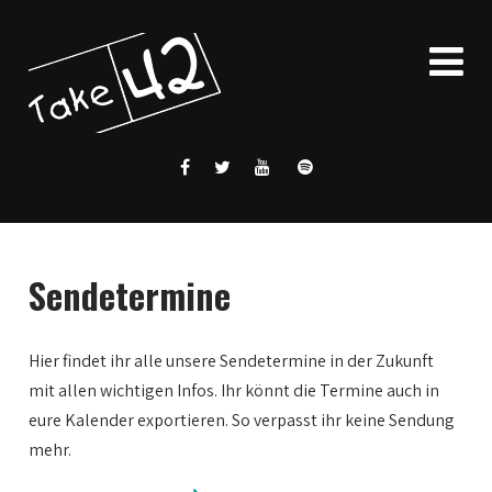
Sendetermine
Hier findet ihr alle unsere Sendetermine in der Zukunft
mit allen wichtigen Infos. Ihr könnt die Termine auch in
eure Kalender exportieren. So verpasst ihr keine Sendung
mehr.
0:00