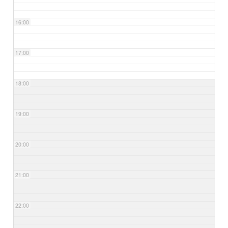
16:00
17:00
18:00
19:00
20:00
21:00
22:00