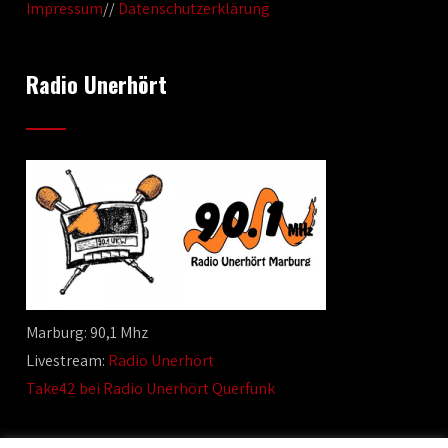
Impressum
//
Datenschutzerklärung
Radio Unerhört
Marburg: 90,1 Mhz
Livestream:
Radio Unerhört
Take42 bei Radio Unerhört Querfunk