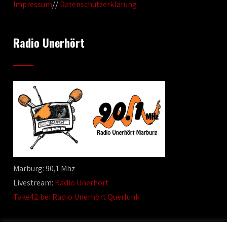
Impressum
//
Datenschutzerklärung
Radio Unerhört
Marburg: 90,1 Mhz
Livestream:
Radio Unerhört
Take42 bei Radio Unerhört Querfunk