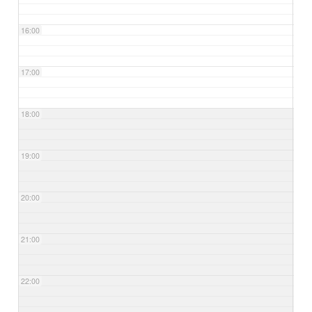
16:00
17:00
18:00
19:00
20:00
21:00
22:00