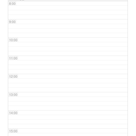
8:00
9:00
10:00
11:00
12:00
13:00
14:00
15:00