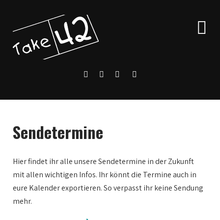
Sendetermine
Hier findet ihr alle unsere Sendetermine in der Zukunft
mit allen wichtigen Infos. Ihr könnt die Termine auch in
eure Kalender exportieren. So verpasst ihr keine Sendung
mehr.
0:00