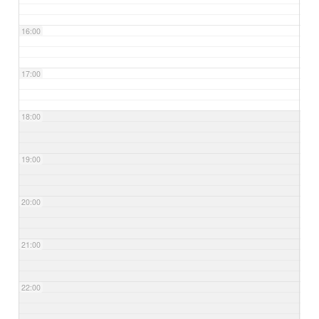
16:00
17:00
18:00
19:00
20:00
21:00
22:00