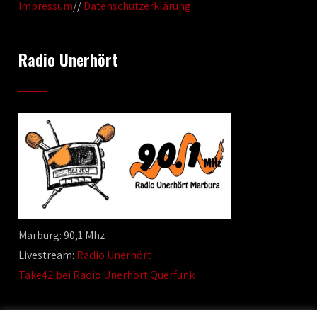
Impressum
//
Datenschutzerklärung
Radio Unerhört
Marburg: 90,1 Mhz
Livestream:
Radio Unerhört
Take42 bei Radio Unerhört Querfunk