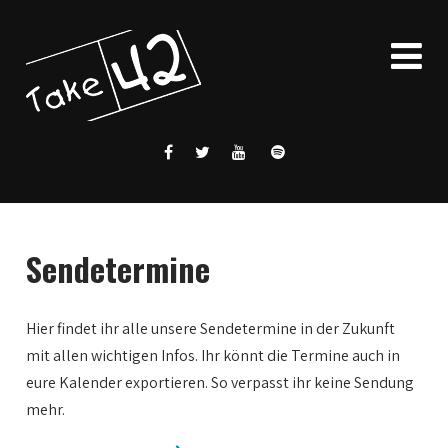
Sendetermine
Hier findet ihr alle unsere Sendetermine in der Zukunft
mit allen wichtigen Infos. Ihr könnt die Termine auch in
eure Kalender exportieren. So verpasst ihr keine Sendung
mehr.
0:00