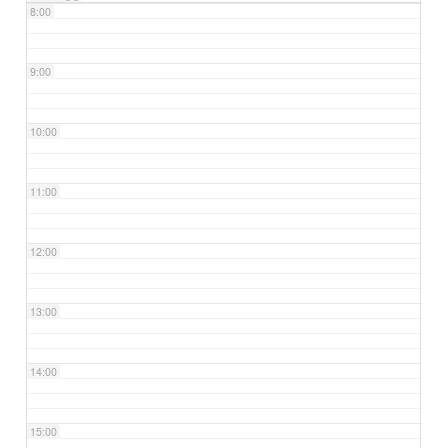
8:00
9:00
10:00
11:00
12:00
13:00
14:00
15:00