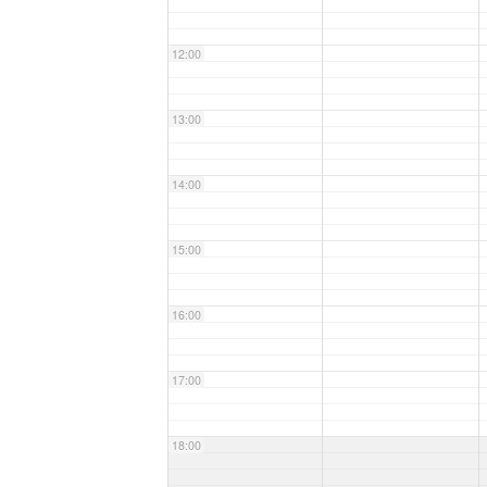
12:00
13:00
14:00
15:00
16:00
17:00
18:00