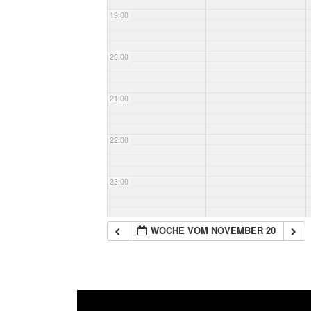
19:00
20:00
21:00
22:00
23:00
WOCHE VOM NOVEMBER 20