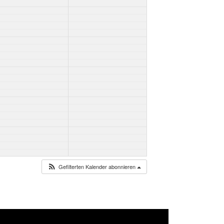
Gefilterten Kalender abonnieren