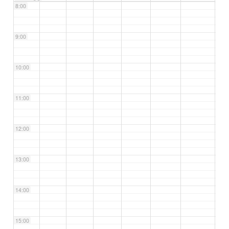
8:00
9:00
10:00
11:00
12:00
13:00
14:00
15:00