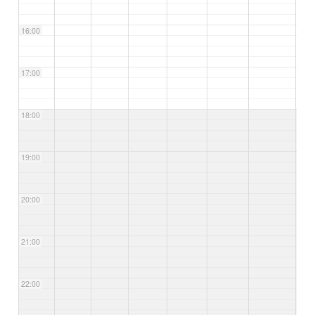
16:00
17:00
18:00
19:00
20:00
21:00
22:00