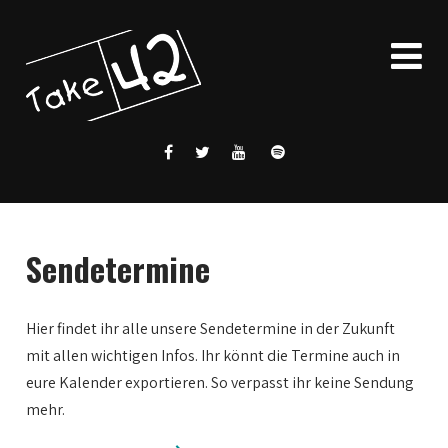
Sendetermine
Hier findet ihr alle unsere Sendetermine in der Zukunft
mit allen wichtigen Infos. Ihr könnt die Termine auch in
eure Kalender exportieren. So verpasst ihr keine Sendung
mehr.
0:00