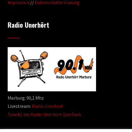
Impressum
//
Datenschutzerklärung
Radio Unerhört
Marburg: 90,1 Mhz
Livestream:
Radio Unerhört
Take42 bei Radio Unerhört Querfunk