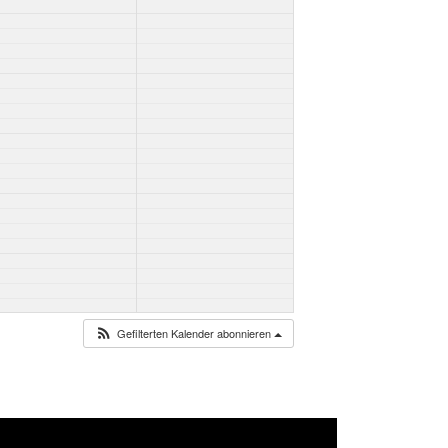
Gefilterten Kalender abonnieren