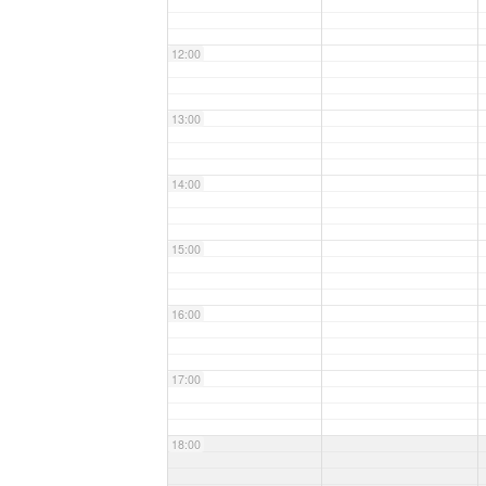
12:00
13:00
14:00
15:00
16:00
17:00
18:00