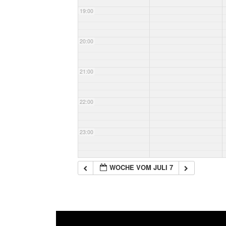
19:00
20:00
21:00
22:00
23:00
WOCHE VOM JULI 7