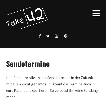
Sendetermine
Hier findet ihr alle unsere Sendetermine in der Zukunft
mit allen wichtigen Infos. Ihr könnt die Termine auch in
eure Kalender exportieren. So verpasst ihr keine Sendung
mehr.
0:00