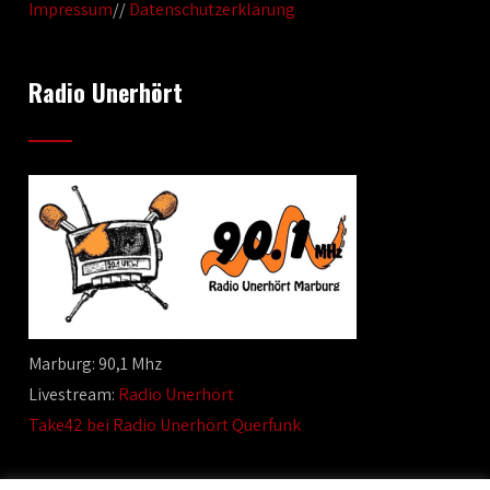
Impressum
//
Datenschutzerklärung
Radio Unerhört
Marburg: 90,1 Mhz
Livestream:
Radio Unerhört
Take42 bei Radio Unerhört Querfunk