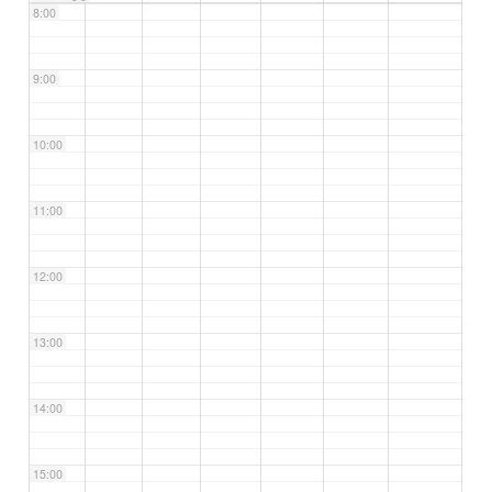
8:00
9:00
10:00
11:00
12:00
13:00
14:00
15:00