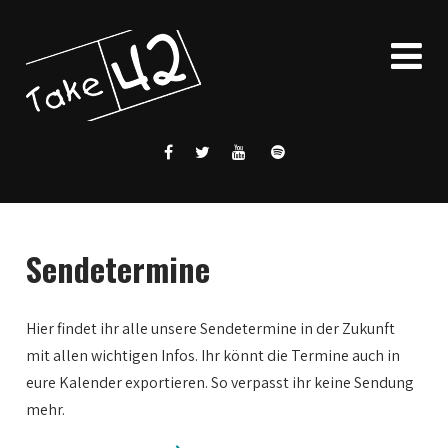
Sendetermine
Hier findet ihr alle unsere Sendetermine in der Zukunft
mit allen wichtigen Infos. Ihr könnt die Termine auch in
eure Kalender exportieren. So verpasst ihr keine Sendung
mehr.
0:00