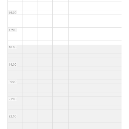
16:00
17:00
18:00
19:00
20:00
21:00
22:00