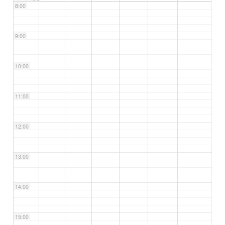
8:00
9:00
10:00
11:00
12:00
13:00
14:00
15:00