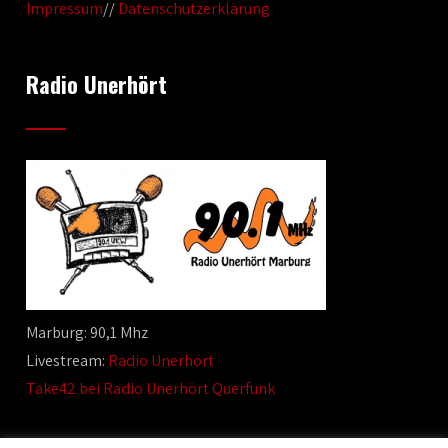
Impressum
//
Datenschutzerklärung
Radio Unerhört
Marburg: 90,1 Mhz
Livestream:
Radio Unerhört
Take42 bei Radio Unerhört Querfunk