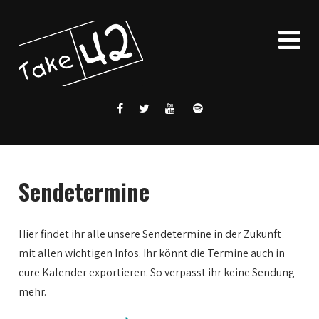
Sendetermine
Hier findet ihr alle unsere Sendetermine in der Zukunft
mit allen wichtigen Infos. Ihr könnt die Termine auch in
eure Kalender exportieren. So verpasst ihr keine Sendung
mehr.
0:00