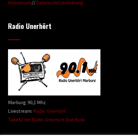
Impressum
//
Datenschutzerklärung
Radio Unerhört
Marburg: 90,1 Mhz
Livestream:
Radio Unerhört
Take42 bei Radio Unerhört Querfunk