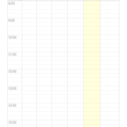
8:00
9:00
10:00
11:00
12:00
13:00
14:00
15:00