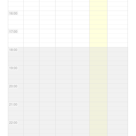
16:00
17:00
18:00
19:00
20:00
21:00
22:00