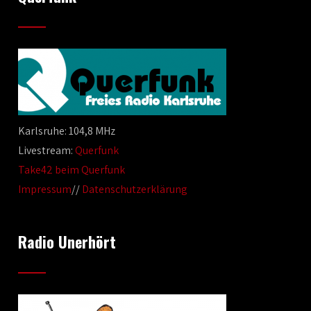
Karlsruhe: 104,8 MHz
Livestream:
Querfunk
Take42 beim Querfunk
Impressum
//
Datenschutzerklärung
Radio Unerhört