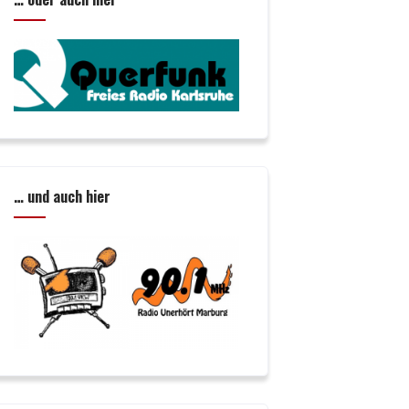
… und auch hier