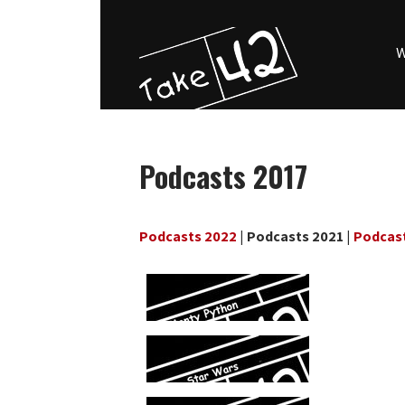
W
Podcasts 2017
Podcasts 2022
|
Podcasts 2021
|
Podcas