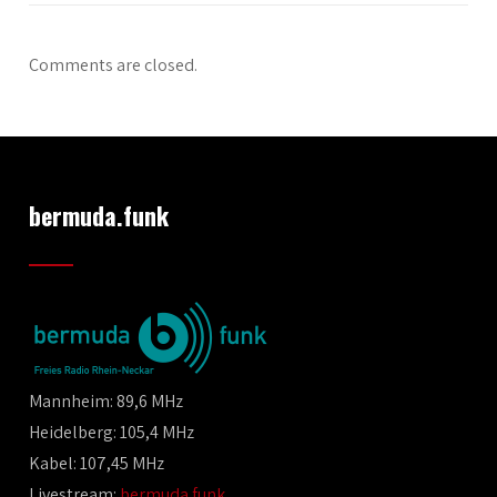
Comments are closed.
bermuda.funk
Mannheim: 89,6 MHz
Heidelberg: 105,4 MHz
Kabel: 107,45 MHz
Livestream:
bermuda.funk