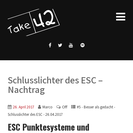
Schlusslichter des ESC –
Nachtrag
Off
26. April 2017
Marco
#5 - Besser als gedacht -
Schlusslichter des ESC - 26.04.2017
ESC Punktesysteme und