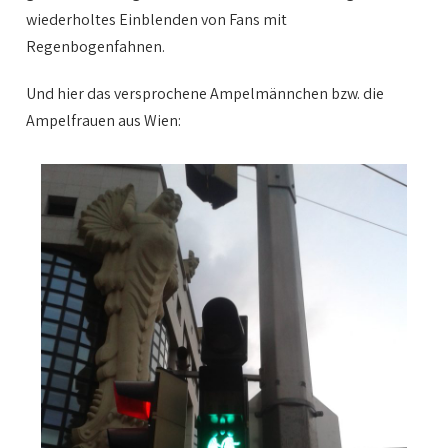
wiederholtes Einblenden von Fans mit
Regenbogenfahnen.
Und hier das versprochene Ampelmännchen bzw. die
Ampelfrauen aus Wien: