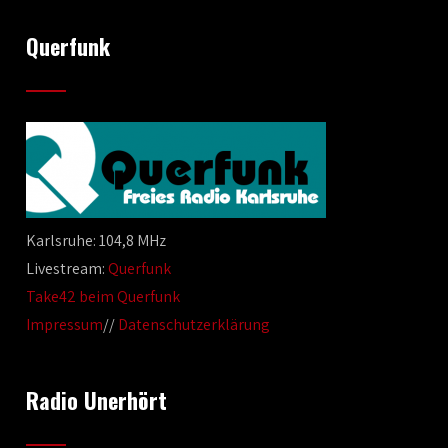
Querfunk
Karlsruhe: 104,8 MHz
Livestream:
Querfunk
Take42 beim Querfunk
Impressum
//
Datenschutzerklärung
Radio Unerhört