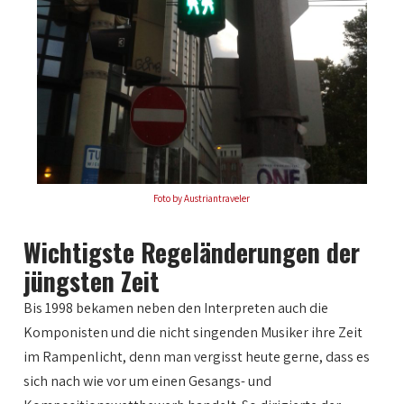
Foto by Austriantraveler
Wichtigste Regeländerungen der
jüngsten Zeit
Bis 1998 bekamen neben den Interpreten auch die
Komponisten und die nicht singenden Musiker ihre Zeit
im Rampenlicht, denn man vergisst heute gerne, dass es
sich nach wie vor um einen Gesangs- und