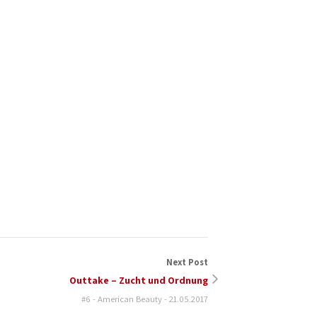
Next Post
Outtake – Zucht und Ordnung
#6 - American Beauty - 21.05.2017