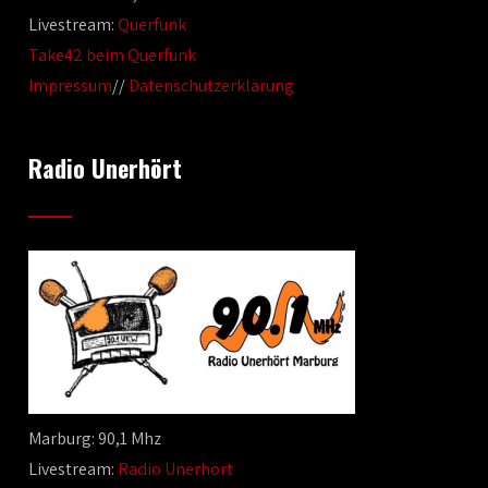
Livestream:
Querfunk
Take42 beim Querfunk
Impressum
//
Datenschutzerklärung
Radio Unerhört
Marburg: 90,1 Mhz
Livestream:
Radio Unerhört