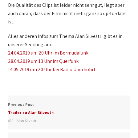
Die Qualität des Clips ist leider nicht sehr gut, liegt aber
auch daran, dass der Film nicht mehr ganz so up-to-date
ist.
Alles anderen Infos zum Thema Alan Silvestri gibt es in
unserer Sendung am:
24.04.2019 um 20 Uhr im Bermudafunk
28.04.2019 um 13 Uhr im Querfunk
14.05.2019 um 20 Uhr bei Radio Unerhöhrt
Previous Post
Trailer zu Alan Silvestri
#29 - Alan Silvestri