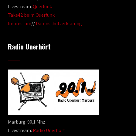
Livestream:
Querfunk
Take42 beim Querfunk
Impressum
//
Datenschutzerklärung
Radio Unerhört
Marburg: 90,1 Mhz
Livestream:
Radio Unerhört